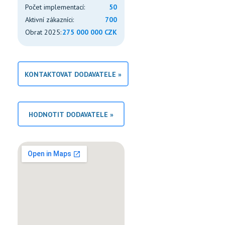
Počet implementací:
50
Aktivní zákazníci:
700
Obrat 2025:
275 000 000 CZK
KONTAKTOVAT DODAVATELE »
HODNOTIT DODAVATELE »