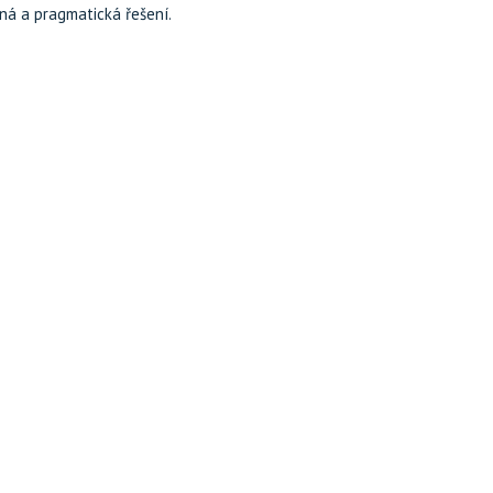
ná a pragmatická řešení.